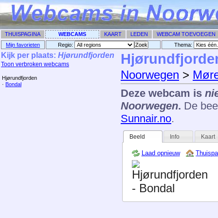
THUISPAGINA
WEBCAMS
KAART
LEDEN
WEBCAM TOEVOEGEN
Mijn favorieten
Regio:
Thema: