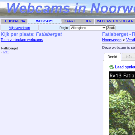
THUISPAGINA
WEBCAMS
KAART
LEDEN
WEBCAM TOEVOEGEN
Mijn favorieten
Regio: