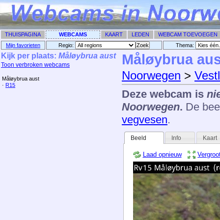
THUISPAGINA
WEBCAMS
KAART
LEDEN
WEBCAM TOEVOEGEN
Mijn favorieten
Regio:
Thema: