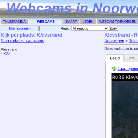
THUISPAGINA
WEBCAMS
KAART
LEDEN
WEBCAM TOEVOEGEN
Mijn favorieten
Regio: